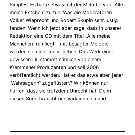
Simples. Es hätte etwas mit der Melodie von „Alle
meine Entchen“ zu tun. Was die Moderatoren
Volker Wieprecht und Robert Skupin sehr lustig
fanden. Wenn ich jetzt aber sage, dass in unserer
Redaktion eine CD mit dem Titel „Alle meine
Männchen“ rumliegt – mit besagter Melodie –
werden sie nicht mehr lachen. Das Werk einer
gewissen Lili stammt nämlich von einem
Kremmener Produzenten und soll 2006
veröffentlicht werden. Hat er das etwa eben jener
„Wahrsagerin“ zugeflüstert? Wir können nur
hoffen, dass sie trotzdem Unrecht hat: Denn
diesen Song braucht nun wirklich niemand.