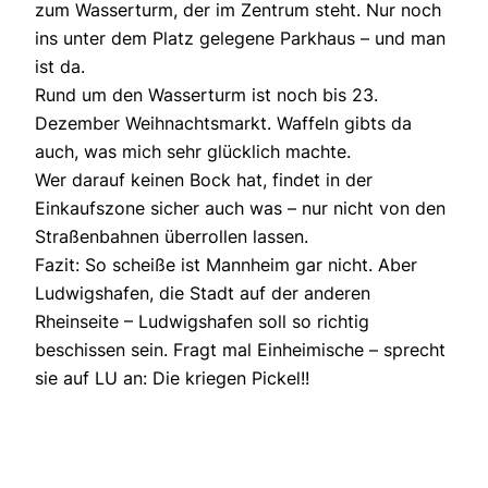
zum Wasserturm, der im Zentrum steht. Nur noch
ins unter dem Platz gelegene Parkhaus – und man
ist da.
Rund um den Wasserturm ist noch bis 23.
Dezember Weihnachtsmarkt. Waffeln gibts da
auch, was mich sehr glücklich machte.
Wer darauf keinen Bock hat, findet in der
Einkaufszone sicher auch was – nur nicht von den
Straßenbahnen überrollen lassen.
Fazit: So scheiße ist Mannheim gar nicht. Aber
Ludwigshafen, die Stadt auf der anderen
Rheinseite – Ludwigshafen soll so richtig
beschissen sein. Fragt mal Einheimische – sprecht
sie auf LU an: Die kriegen Pickel!!