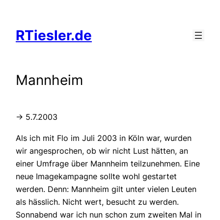
Zum
Inhalt
RTiesler.de
springen
Mannheim
-> 5.7.2003
Als ich mit Flo im Juli 2003 in Köln war, wurden
wir angesprochen, ob wir nicht Lust hätten, an
einer Umfrage über Mannheim teilzunehmen. Eine
neue Imagekampagne sollte wohl gestartet
werden. Denn: Mannheim gilt unter vielen Leuten
als hässlich. Nicht wert, besucht zu werden.
Sonnabend war ich nun schon zum zweiten Mal in