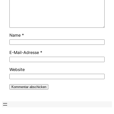
Name
*
E-Mail-Adresse
*
Website