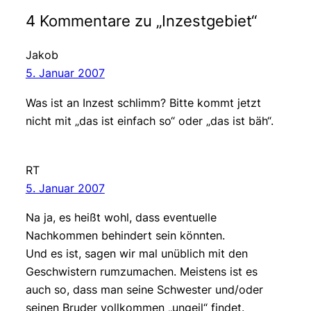
4 Kommentare zu „Inzestgebiet“
Jakob
5. Januar 2007
Was ist an Inzest schlimm? Bitte kommt jetzt
nicht mit „das ist einfach so“ oder „das ist bäh“.
RT
5. Januar 2007
Na ja, es heißt wohl, dass eventuelle
Nachkommen behindert sein könnten.
Und es ist, sagen wir mal unüblich mit den
Geschwistern rumzumachen. Meistens ist es
auch so, dass man seine Schwester und/oder
seinen Bruder vollkommen „ungeil“ findet.