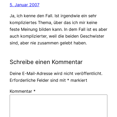
5. Januar 2007
Ja, ich kenne den Fall. Ist irgendwie ein sehr
kompliziertes Thema, über das ich mir keine
feste Meinung bilden kann. In dem Fall ist es aber
auch komplizierter, weil die beiden Geschwister
sind, aber nie zusammen gelebt haben.
Schreibe einen Kommentar
Deine E-Mail-Adresse wird nicht veröffentlicht.
Erforderliche Felder sind mit
*
markiert
Kommentar
*