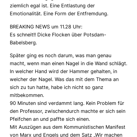
ziemlich egal ist. Eine Entlastung der
Emotionalität. Eine Form der Entfremdung.
BREAKING NEWS um 11.28 Uhr:
Es schneit!! Dicke Flocken über Potsdam-
Babelsberg.
Später ging es noch darum, was man genau
macht, wenn man einen Nagel in die Wand schlägt.
In welcher Hand wird der Hammer gehalten, in
welcher der Nagel. Was das mit dem Thema an
sich zu tun hatte, habe ich nicht so ganz
mitbekommen.
90 Minuten sind verdammt lang. Kein Problem für
den Professor, zwischendurch machte er sich sein
Pfeifchen an und paffte sich einen.
Mit Auszügen aus dem Kommunistischen Manifest
von Marx und Engels und dem Satz „Wir machen