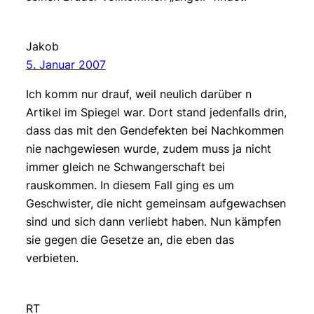
Jakob
5. Januar 2007
Ich komm nur drauf, weil neulich darüber n
Artikel im Spiegel war. Dort stand jedenfalls drin,
dass das mit den Gendefekten bei Nachkommen
nie nachgewiesen wurde, zudem muss ja nicht
immer gleich ne Schwangerschaft bei
rauskommen. In diesem Fall ging es um
Geschwister, die nicht gemeinsam aufgewachsen
sind und sich dann verliebt haben. Nun kämpfen
sie gegen die Gesetze an, die eben das
verbieten.
RT