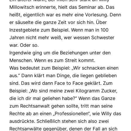
Millowitsch erinnerte, hielt das Seminar ab. Das
heißt, eigentlich war es mehr eine Vorlesung. Denn
er säuselte die ganze Zeit vor sich hin. Über
Inzestgebiete zum Beispiel. Wenn man in 100
Jahren nicht mehr weiß, wer wessen Schwester
war. Oder so.
Irgendwie ging um die Beziehungen unter den
Menschen. Wenn es zum Streit kommt.
Was bedeutet zum Beispiel: „Wir schnacken einen
aus.“ Dann klärt man Dinge, die liegen geblieben
sind. Das wird dann Face to Face geklärt. Zum
Beispiel: „Wo sind meine zwei Kilogramm Zucker,
die ich dir mal geliehen habe?“ Wenn das Ganze
zum Rechtsanwalt gehen sollte, tritt man seine
Rechte ab an einen „Professionellen“, wie Willy das
ausdrückte. Schließlich stehen sich also zwei
Rechtsanwälte gegenüber, denen der Fall an sich