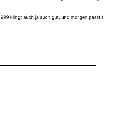
9999 klingt auch ja auch gut, und morgen passt’s