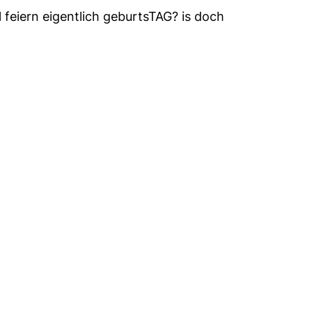
l feiern eigentlich geburtsTAG? is doch