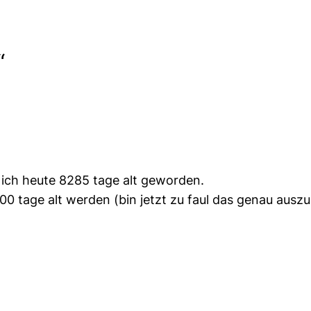
“
 ich heute 8285 tage alt geworden.
00 tage alt werden (bin jetzt zu faul das genau ausz