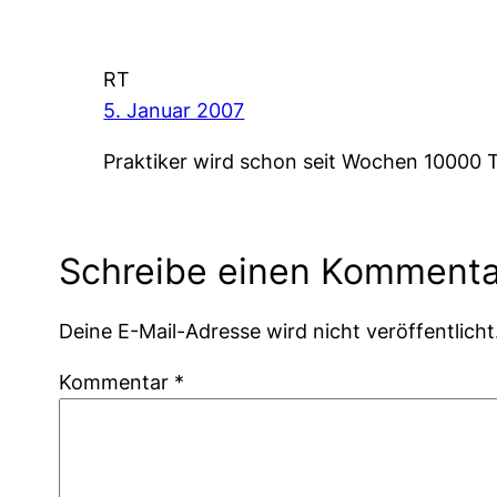
RT
5. Januar 2007
Praktiker wird schon seit Wochen 10000 T
Schreibe einen Kommenta
Deine E-Mail-Adresse wird nicht veröffentlicht
Kommentar
*