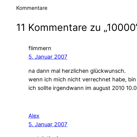
Kommentare
11 Kommentare zu „10000
flimmern
5. Januar 2007
na dann mal herzlichen glückwunsch.
wenn ich mich nicht verrechnet habe, bin
ich sollte irgendwann im august 2010 10.0
Alex
5. Januar 2007