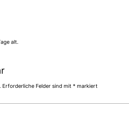
age alt.
r
.
Erforderliche Felder sind mit
*
markiert