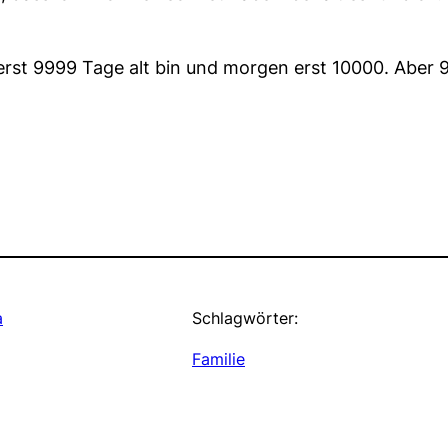
 erst 9999 Tage alt bin und morgen erst 10000. Aber 
a
Schlagwörter:
Familie