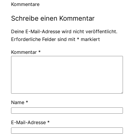
Kommentare
Schreibe einen Kommentar
Deine E-Mail-Adresse wird nicht veröffentlicht.
Erforderliche Felder sind mit
*
markiert
Kommentar
*
Name
*
E-Mail-Adresse
*