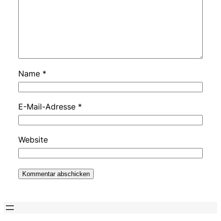
Name
*
E-Mail-Adresse
*
Website