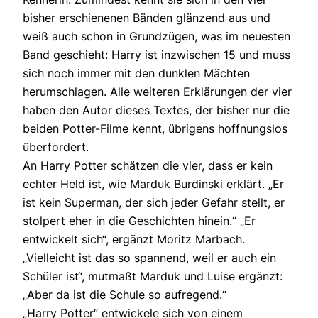
bisher erschienenen Bänden glänzend aus und
weiß auch schon in Grundzügen, was im neuesten
Band geschieht: Harry ist inzwischen 15 und muss
sich noch immer mit den dunklen Mächten
herumschlagen. Alle weiteren Erklärungen der vier
haben den Autor dieses Textes, der bisher nur die
beiden Potter-Filme kennt, übrigens hoffnungslos
überfordert.
An Harry Potter schätzen die vier, dass er kein
echter Held ist, wie Marduk Burdinski erklärt. „Er
ist kein Superman, der sich jeder Gefahr stellt, er
stolpert eher in die Geschichten hinein.“ „Er
entwickelt sich“, ergänzt Moritz Marbach.
„Vielleicht ist das so spannend, weil er auch ein
Schüler ist“, mutmaßt Marduk und Luise ergänzt:
„Aber da ist die Schule so aufregend.“
„Harry Potter“ entwickele sich von einem