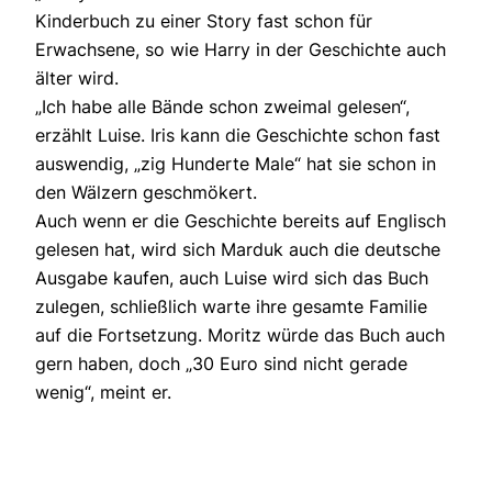
Kinderbuch zu einer Story fast schon für
Erwachsene, so wie Harry in der Geschichte auch
älter wird.
„Ich habe alle Bände schon zweimal gelesen“,
erzählt Luise. Iris kann die Geschichte schon fast
auswendig, „zig Hunderte Male“ hat sie schon in
den Wälzern geschmökert.
Auch wenn er die Geschichte bereits auf Englisch
gelesen hat, wird sich Marduk auch die deutsche
Ausgabe kaufen, auch Luise wird sich das Buch
zulegen, schließlich warte ihre gesamte Familie
auf die Fortsetzung. Moritz würde das Buch auch
gern haben, doch „30 Euro sind nicht gerade
wenig“, meint er.