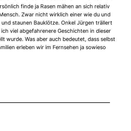
sönlich finde ja Rasen mähen an sich relativ
Mensch. Zwar nicht wirklich einer wie du und
n und staunen Bauklötze. Onkel Jürgen trällert
 ich viel abgefahrenere Geschichten in dieser
ellt wurde. Was aber auch bedeutet, dass selbst
milien erleben wir im Fernsehen ja sowieso