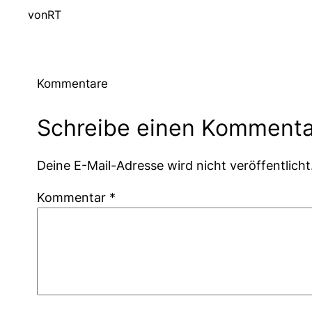
von
RT
Kommentare
Schreibe einen Kommenta
Deine E-Mail-Adresse wird nicht veröffentlicht
Kommentar
*