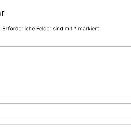
r
.
Erforderliche Felder sind mit
*
markiert