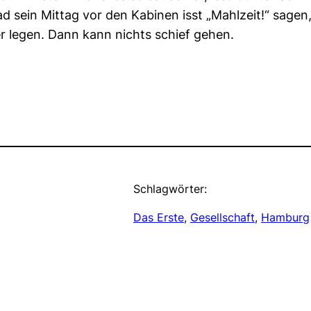
sein Mittag vor den Kabinen isst „Mahlzeit!“ sagen,
r legen. Dann kann nichts schief gehen.
Schlagwörter:
Das Erste
, 
Gesellschaft
, 
Hamburg