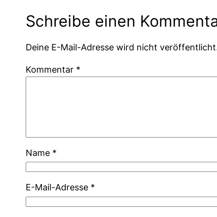
Schreibe einen Kommenta
Deine E-Mail-Adresse wird nicht veröffentlicht
Kommentar
*
Name
*
E-Mail-Adresse
*