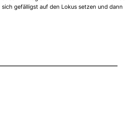
 sich gefälligst auf den Lokus setzen und dann