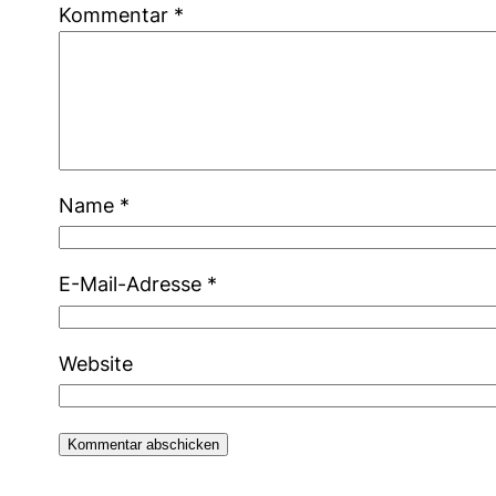
Kommentar
*
Name
*
E-Mail-Adresse
*
Website