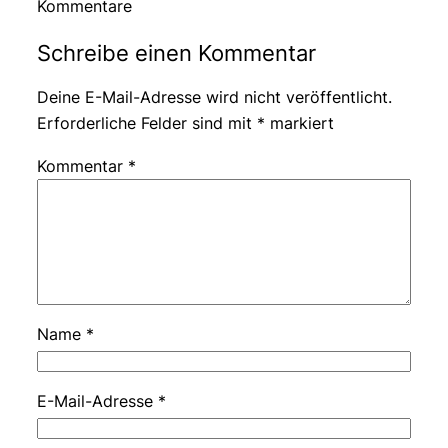
Kommentare
Schreibe einen Kommentar
Deine E-Mail-Adresse wird nicht veröffentlicht.
Erforderliche Felder sind mit
*
markiert
Kommentar
*
Name
*
E-Mail-Adresse
*