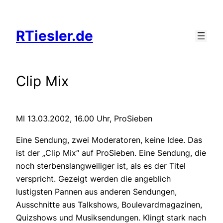
Zum
Inhalt
RTiesler.de
springen
Clip Mix
MI 13.03.2002, 16.00 Uhr, ProSieben
Eine Sendung, zwei Moderatoren, keine Idee. Das
ist der „Clip Mix“ auf ProSieben. Eine Sendung, die
noch sterbenslangweiliger ist, als es der Titel
verspricht. Gezeigt werden die angeblich
lustigsten Pannen aus anderen Sendungen,
Ausschnitte aus Talkshows, Boulevardmagazinen,
Quizshows und Musiksendungen. Klingt stark nach