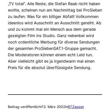
„TV total“. Alle Reste, die Stefan Raab nicht haben
wollte, scheinen nun am Nachmittag bei ProSieben
zu laufen. Was für ein billiger Abfall! Vollkommen
ideenlos wird Ausschnitt an Ausschnitt gereiht. Ab
und zu kommt mal ein Mensch aus dem gerade
gezeigten Film ins Studio. Ganz nebenbei wird
noch ordentliche Werbung für diverse Sendungen
der gesamten ProSiebenSAT.1-Gruppe gemacht.
Die Moderatoren können einem echt Leid tun.
Aber vielleicht gibt es ja irgendwann mal einen
Preis für die absolut überflüssigste Sendung.
Beitrag veröffentlicht
13. März 2002
in
RTZapper