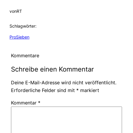
von
RT
Schlagwörter:
ProSieben
Kommentare
Schreibe einen Kommentar
Deine E-Mail-Adresse wird nicht veröffentlicht.
Erforderliche Felder sind mit
*
markiert
Kommentar
*