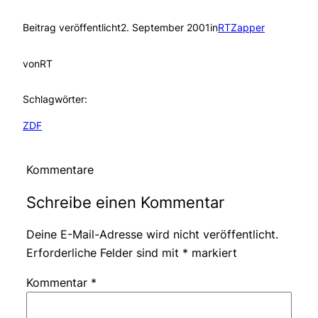
Beitrag veröffentlicht
2. September 2001
in
RTZapper
von
RT
Schlagwörter:
ZDF
Kommentare
Schreibe einen Kommentar
Deine E-Mail-Adresse wird nicht veröffentlicht.
Erforderliche Felder sind mit
*
markiert
Kommentar
*