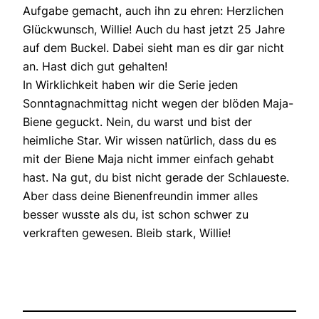
Aufgabe gemacht, auch ihn zu ehren: Herzlichen
Glückwunsch, Willie! Auch du hast jetzt 25 Jahre
auf dem Buckel. Dabei sieht man es dir gar nicht
an. Hast dich gut gehalten!
In Wirklichkeit haben wir die Serie jeden
Sonntagnachmittag nicht wegen der blöden Maja-
Biene geguckt. Nein, du warst und bist der
heimliche Star. Wir wissen natürlich, dass du es
mit der Biene Maja nicht immer einfach gehabt
hast. Na gut, du bist nicht gerade der Schlaueste.
Aber dass deine Bienenfreundin immer alles
besser wusste als du, ist schon schwer zu
verkraften gewesen. Bleib stark, Willie!