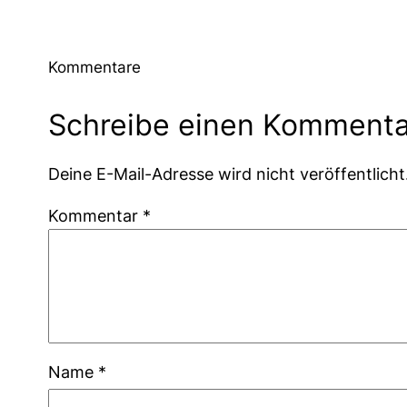
Kommentare
Schreibe einen Kommenta
Deine E-Mail-Adresse wird nicht veröffentlicht
Kommentar
*
Name
*