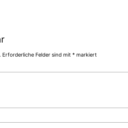
r
.
Erforderliche Felder sind mit
*
markiert