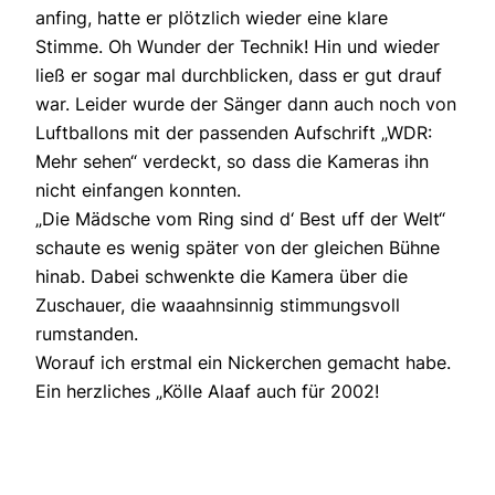
anfing, hatte er plötzlich wieder eine klare
Stimme. Oh Wunder der Technik! Hin und wieder
ließ er sogar mal durchblicken, dass er gut drauf
war. Leider wurde der Sänger dann auch noch von
Luftballons mit der passenden Aufschrift „WDR:
Mehr sehen“ verdeckt, so dass die Kameras ihn
nicht einfangen konnten.
„Die Mädsche vom Ring sind d‘ Best uff der Welt“
schaute es wenig später von der gleichen Bühne
hinab. Dabei schwenkte die Kamera über die
Zuschauer, die waaahnsinnig stimmungsvoll
rumstanden.
Worauf ich erstmal ein Nickerchen gemacht habe.
Ein herzliches „Kölle Alaaf auch für 2002!