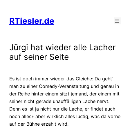
Zum
Inhalt
RTiesler.de
springen
Jürgi hat wieder alle Lacher
auf seiner Seite
Es ist doch immer wieder das Gleiche: Da geht‘
man zu einer Comedy-Veranstaltung und genau in
der Reihe hinter einem sitzt jemand, der einem mit
seiner nicht gerade unauffälligen Lache nervt.
Denn es ist ja nicht nur die Lache, er findet auch
noch alles» aber wirklich alles lustig, was da vorne
auf der Bühne erzählt wird.