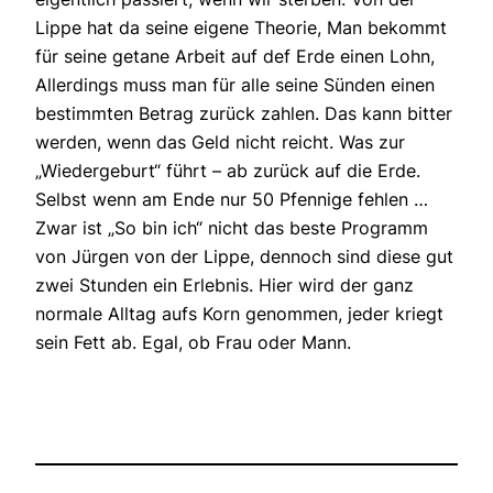
Lippe hat da seine eigene Theorie, Man bekommt
für seine getane Arbeit auf def Erde einen Lohn,
Allerdings muss man für alle seine Sünden einen
bestimmten Betrag zurück zahlen. Das kann bitter
werden, wenn das Geld nicht reicht. Was zur
„Wiedergeburt“ führt – ab zurück auf die Erde.
Selbst wenn am Ende nur 50 Pfennige fehlen …
Zwar ist „So bin ich“ nicht das beste Programm
von Jürgen von der Lippe, dennoch sind diese gut
zwei Stunden ein Erlebnis. Hier wird der ganz
normale Alltag aufs Korn genommen, jeder kriegt
sein Fett ab. Egal, ob Frau oder Mann.