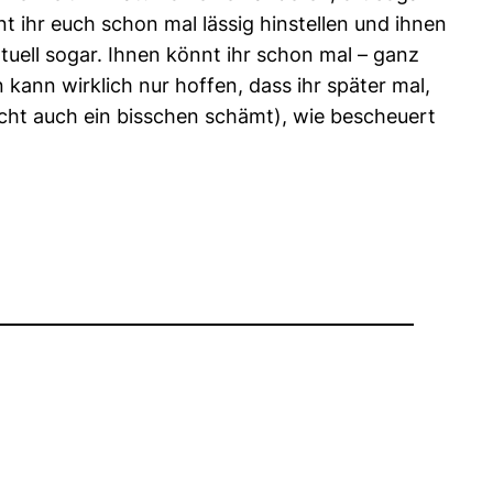
t ihr euch schon mal lässig hinstellen und ihnen
tuell sogar. Ihnen könnt ihr schon mal – ganz
ann wirklich nur hoffen, dass ihr später mal,
cht auch ein bisschen schämt), wie bescheuert