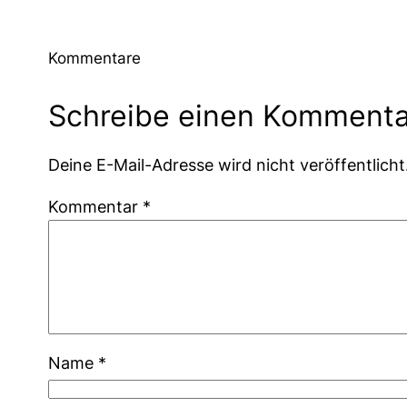
Kommentare
Schreibe einen Kommenta
Deine E-Mail-Adresse wird nicht veröffentlicht
Kommentar
*
Name
*