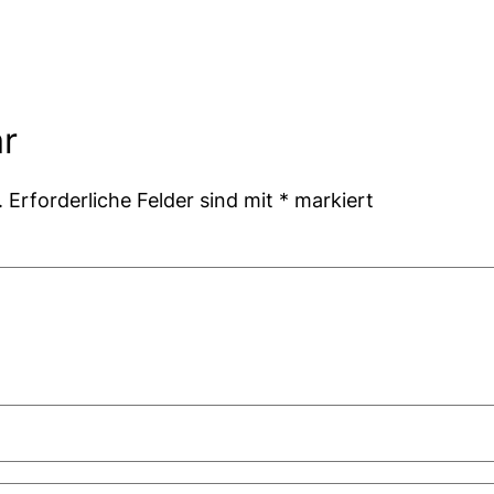
r
.
Erforderliche Felder sind mit
*
markiert