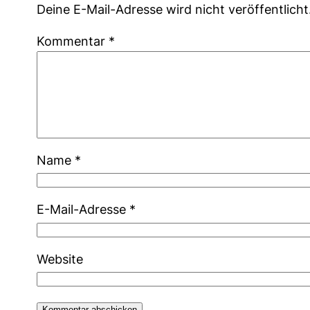
Deine E-Mail-Adresse wird nicht veröffentlicht
Kommentar
*
Name
*
E-Mail-Adresse
*
Website