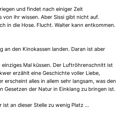
riegen und findet nach einiger Zeit
on ihr wissen. Aber Sissi gibt nicht auf.
lich in die Hose. Flucht. Walter kann entkommen.
lg an den Kinokassen landen. Daran ist aber
n einziges Mal küssen. Der Luftröhrenschnitt ist
kwer erzählt eine Geschichte voller Liebe,
r erscheint alles in allem sehr langsam, was den
Gesetzen der Natur in Einklang zu bringen ist.
st an dieser Stelle zu wenig Platz …