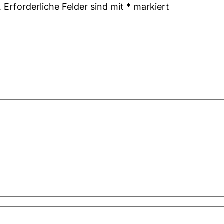
.
Erforderliche Felder sind mit
*
markiert