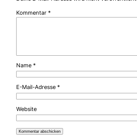
Kommentar
*
Name
*
E-Mail-Adresse
*
Website