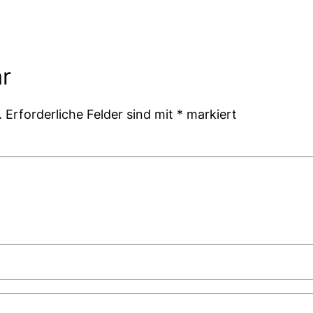
r
.
Erforderliche Felder sind mit
*
markiert