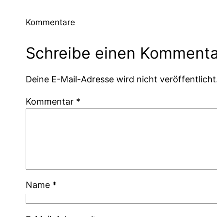
Kommentare
Schreibe einen Kommenta
Deine E-Mail-Adresse wird nicht veröffentlicht
Kommentar
*
Name
*