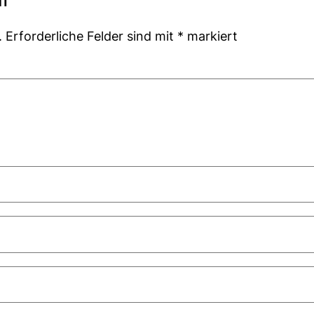
.
Erforderliche Felder sind mit
*
markiert