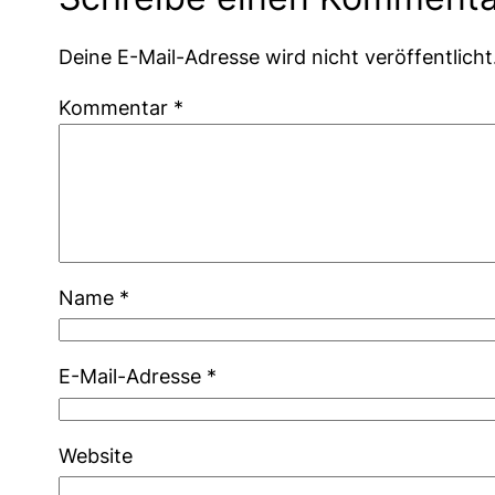
Deine E-Mail-Adresse wird nicht veröffentlicht
Kommentar
*
Name
*
E-Mail-Adresse
*
Website