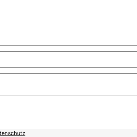
tenschutz