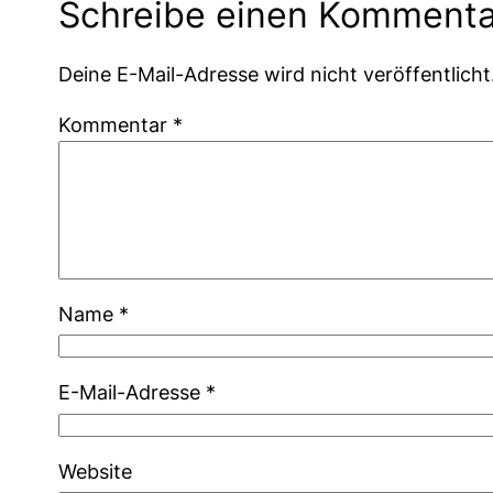
Schreibe einen Kommenta
Deine E-Mail-Adresse wird nicht veröffentlicht
Kommentar
*
Name
*
E-Mail-Adresse
*
Website