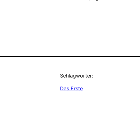
Schlagwörter:
Das Erste