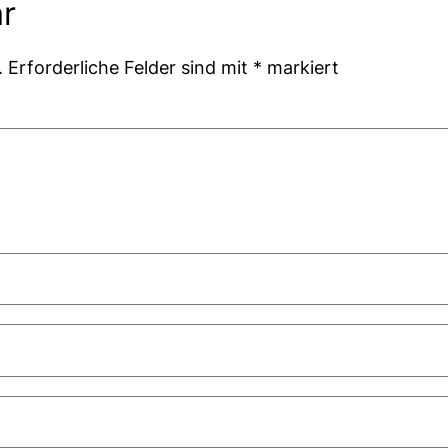
r
.
Erforderliche Felder sind mit
*
markiert