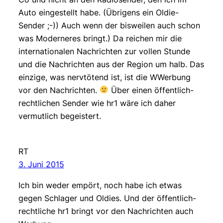
Auto eingestellt habe. (Übrigens ein Oldie-
Sender ;-)) Auch wenn der bisweilen auch schon
was Moderneres bringt.) Da reichen mir die
internationalen Nachrichten zur vollen Stunde
und die Nachrichten aus der Region um halb. Das
einzige, was nervtötend ist, ist die WWerbung
vor den Nachrichten.
Über einen öffentlich-
rechtlichen Sender wie hr1 wäre ich daher
vermutlich begeistert.
RT
3. Juni 2015
Ich bin weder empört, noch habe ich etwas
gegen Schlager und Oldies. Und der öffentlich-
rechtliche hr1 bringt vor den Nachrichten auch