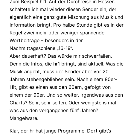
Zum Beispiel hr1. Auf der Durchreise in Hessen
schaltete ich mal wieder diesen Sender ein, der
eigentlich eine ganz gute Mischung aus Musik und
Information bringt. Pro halbe Stunde gibt es in der
Regel zwei mehr oder weniger spannende
Wortbeiträge – besonders in der
Nachmittagsschiene „16-19“.
Aber dauerhaft? Das würde mir schwerfallen.
Denn die Infos, die hr1 bringt, sind aktuell. Was die
Musik angeht, muss der Sender aber vor 20
Jahren stehengeblieben sein. Nach einem 80er-
Hit, gibt es einen aus den 60ern, gefolgt von
einem der 90er. Und so weiter. Irgendwas aus den
Charts? Sehr, sehr selten. Oder wenigstens mal
was aus den vergangenen fünf Jahren?
Mangelware.
Klar, der hr hat junge Programme. Dort gibt’s