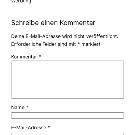
Werbung.
Schreibe einen Kommentar
Deine E-Mail-Adresse wird nicht veröffentlicht.
Erforderliche Felder sind mit
*
markiert
Kommentar
*
Name
*
E-Mail-Adresse
*