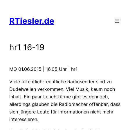
Zum
Inhalt
RTiesler.de
springen
hr1 16-19
MO 01.06.2015 | 16.05 Uhr | hr1
Viele öffentlich-rechtliche Radiosender sind zu
Dudelwellen verkommen. Viel Musik, kaum noch
Inhalt. Ein paar Leuchttürme gibt es dennoch,
allerdings glauben die Radiomacher offenbar, dass
sich jüngere Leute für Informationen nicht mehr
interessieren.