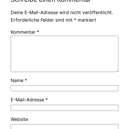
Deine E-Mail-Adresse wird nicht veröffentlicht.
Erforderliche Felder sind mit
*
markiert
Kommentar
*
Name
*
E-Mail-Adresse
*
Website