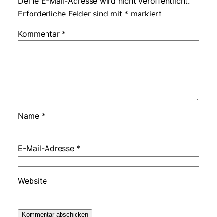
Deine E-Mail-Adresse wird nicht veröffentlicht.
Erforderliche Felder sind mit
*
markiert
Kommentar
*
Name
*
E-Mail-Adresse
*
Website