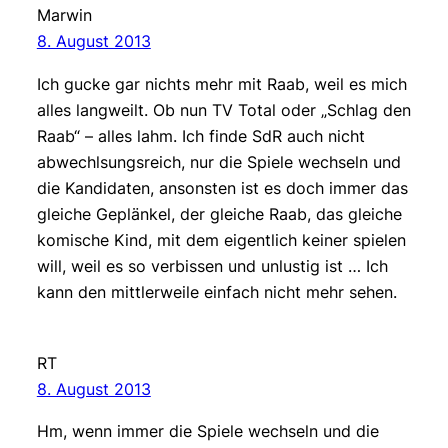
Marwin
8. August 2013
Ich gucke gar nichts mehr mit Raab, weil es mich
alles langweilt. Ob nun TV Total oder „Schlag den
Raab“ – alles lahm. Ich finde SdR auch nicht
abwechlsungsreich, nur die Spiele wechseln und
die Kandidaten, ansonsten ist es doch immer das
gleiche Geplänkel, der gleiche Raab, das gleiche
komische Kind, mit dem eigentlich keiner spielen
will, weil es so verbissen und unlustig ist … Ich
kann den mittlerweile einfach nicht mehr sehen.
RT
8. August 2013
Hm, wenn immer die Spiele wechseln und die