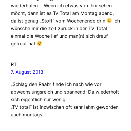
wiederholen…..Wenn ich etwas von ihm sehen
möcht, dann ist es Tv Total am Montag abend,
da ist genug „Stoff“ vom Wochenende drin
Ich
wünsche mir die zeit zurück in der TV Total
einmal die Woche lief und man(n) sich drauf
gefreut hat
RT
7. August 2013
„Schlag den Raab“ finde ich nach wie vor
abwechslungsreich und spannend. Da wiederholt
sich eigentlich nur wenig.
„TV total“ ist inzwischen oft sehr lahm geworden,
auch montags.