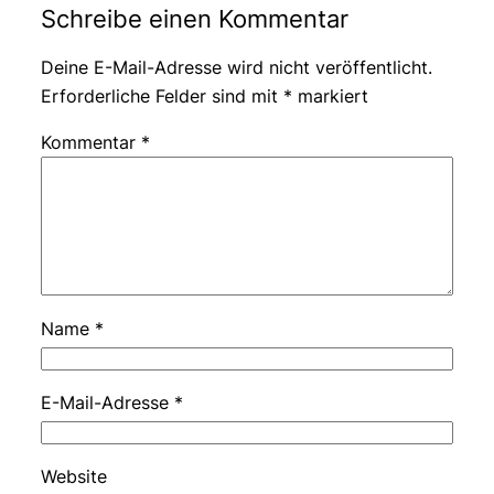
Schreibe einen Kommentar
Deine E-Mail-Adresse wird nicht veröffentlicht.
Erforderliche Felder sind mit
*
markiert
Kommentar
*
Name
*
E-Mail-Adresse
*
Website