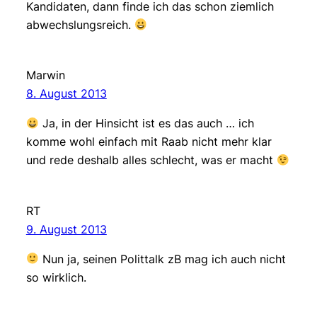
Kandidaten, dann finde ich das schon ziemlich
abwechslungsreich.
Marwin
8. August 2013
Ja, in der Hinsicht ist es das auch … ich
komme wohl einfach mit Raab nicht mehr klar
und rede deshalb alles schlecht, was er macht
RT
9. August 2013
Nun ja, seinen Polittalk zB mag ich auch nicht
so wirklich.