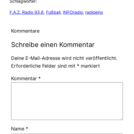
Schlagwörter:
F.A.Z. Radio 93.6
, 
Fußball
, 
INFOradio
, 
radioeins
Kommentare
Schreibe einen Kommentar
Deine E-Mail-Adresse wird nicht veröffentlicht.
Erforderliche Felder sind mit
*
markiert
Kommentar
*
Name
*