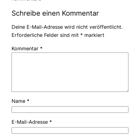
Schreibe einen Kommentar
Deine E-Mail-Adresse wird nicht veröffentlicht.
Erforderliche Felder sind mit
*
markiert
Kommentar
*
Name
*
E-Mail-Adresse
*