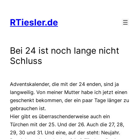
Zum
Inhalt
RTiesler.de
springen
Bei 24 ist noch lange nicht
Schluss
Adventskalender, die mit der 24 enden, sind ja
langweilig. Von meiner Mutter habe ich jetzt einen
geschenkt bekommen, der ein paar Tage länger zu
gebrauchen ist.
Hier gibt es überraschenderweise auch ein
Türchen mit der 25. Und der 26. Auch die 27, 28,
29, 30 und 31. Und eine, auf der steht: Neujahr.