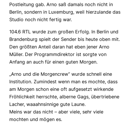
Postleitung gab. Arno saß damals noch nicht in
Berlin, sondern in Luxemburg, weil hierzulande das
Studio noch nicht fertig war.
104.6 RTL wurde zum großen Erfolg. In Berlin und
Brandenburg spielt der Sender bis heute oben mit.
Den größten Anteil daran hat eben jener Arno
Müller. Der Programmdirektor ist sorgte von
Anfang an auch für einen guten Morgen.
„Arno und die Morgencrew“ wurde schnell eine
Institution. Zumindest wenn man es mochte, dass
am Morgen schon eine oft aufgesetzt wirkende
Fröhlichkeit herrschte, alberne Gags, übertriebene
Lacher, waaahnsinnige gute Laune.
Meins war das nicht – aber viele, sehr viele
mochten und mögen es.