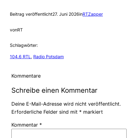
Beitrag veröffentlicht
27. Juni 2026
in
RTZapper
von
RT
Schlagwörter:
104.6 RTL
, 
Radio Potsdam
Kommentare
Schreibe einen Kommentar
Deine E-Mail-Adresse wird nicht veröffentlicht.
Erforderliche Felder sind mit
*
markiert
Kommentar
*