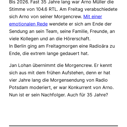
Bis 2026. Fast 35 Jahre lang war Arno Müller die
Stimme von 104.6 RTL. Am Freitag verabschiedete
sich Arno von seiner Morgencrew.
Mit einer
emotionalen Rede
wendete er sich am Ende der
Sendung an sein Team, seine Familie, Freunde, an
viele Kollegen und an die Hörerschaft.
In Berlin ging am Freitagmorgen eine Radioära zu
Ende, die extrem lange gedauert hat.
Jan Lohan übernimmt die Morgencrew. Er kennt
sich aus mit dem frühen Aufstehen, denn er hat
vier Jahre lang die Morgensendung von Radio
Potsdam moderiert, er war Konkurrent von Arno.
Nun ist er sein Nachfolger. Auch für 35 Jahre?