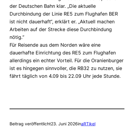
der Deutschen Bahn klar. „Die aktuelle
Durchbindung der Linie RE5 zum Flughafen BER
ist nicht dauerhaft“, erklärt er. „Aktuell machen
Arbeiten auf der Strecke diese Durchbindung
nötig.“
Für Reisende aus dem Norden wäre eine
dauerhafte Einrichtung des RE5 zum Flughafen
allerdings ein echter Vorteil. Für die Oranienburger
ist es hingegen sinnvoller, die RB32 zu nutzen, sie
fährt täglich von 4.09 bis 22.09 Uhr jede Stunde.
Beitrag veröffentlicht
23. Juni 2026
in
aRTikel