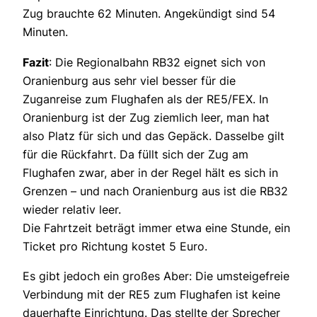
Zug brauchte 62 Minuten. Angekündigt sind 54
Minuten.
Fazit
: Die Regionalbahn RB32 eignet sich von
Oranienburg aus sehr viel besser für die
Zuganreise zum Flughafen als der RE5/FEX. In
Oranienburg ist der Zug ziemlich leer, man hat
also Platz für sich und das Gepäck. Dasselbe gilt
für die Rückfahrt. Da füllt sich der Zug am
Flughafen zwar, aber in der Regel hält es sich in
Grenzen – und nach Oranienburg aus ist die RB32
wieder relativ leer.
Die Fahrtzeit beträgt immer etwa eine Stunde, ein
Ticket pro Richtung kostet 5 Euro.
Es gibt jedoch ein großes Aber: Die umsteigefreie
Verbindung mit der RE5 zum Flughafen ist keine
dauerhafte Einrichtung. Das stellte der Sprecher