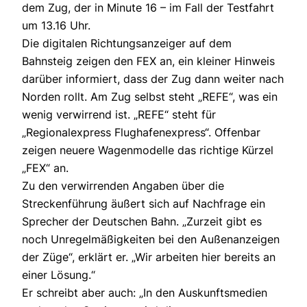
dem Zug, der in Minute 16 – im Fall der Testfahrt
um 13.16 Uhr.
Die digitalen Richtungsanzeiger auf dem
Bahnsteig zeigen den FEX an, ein kleiner Hinweis
darüber informiert, dass der Zug dann weiter nach
Norden rollt. Am Zug selbst steht „REFE“, was ein
wenig verwirrend ist. „REFE“ steht für
„Regionalexpress Flughafenexpress“. Offenbar
zeigen neuere Wagenmodelle das richtige Kürzel
„FEX“ an.
Zu den verwirrenden Angaben über die
Streckenführung äußert sich auf Nachfrage ein
Sprecher der Deutschen Bahn. „Zurzeit gibt es
noch Unregelmäßigkeiten bei den Außenanzeigen
der Züge“, erklärt er. „Wir arbeiten hier bereits an
einer Lösung.“
Er schreibt aber auch: „In den Auskunftsmedien