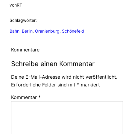
von
RT
Schlagwörter:
Bahn
, 
Berlin
, 
Oranienburg
, 
Schönefeld
Kommentare
Schreibe einen Kommentar
Deine E-Mail-Adresse wird nicht veröffentlicht.
Erforderliche Felder sind mit
*
markiert
Kommentar
*