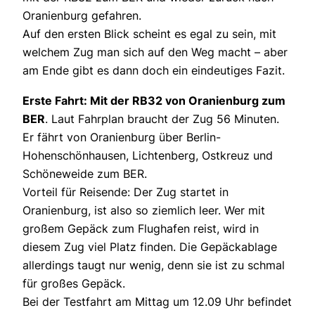
Oranienburg gefahren.
Auf den ersten Blick scheint es egal zu sein, mit
welchem Zug man sich auf den Weg macht – aber
am Ende gibt es dann doch ein eindeutiges Fazit.
Erste Fahrt: Mit der RB32 von Oranienburg zum
BER
. Laut Fahrplan braucht der Zug 56 Minuten.
Er fährt von Oranienburg über Berlin-
Hohenschönhausen, Lichtenberg, Ostkreuz und
Schöneweide zum BER.
Vorteil für Reisende: Der Zug startet in
Oranienburg, ist also so ziemlich leer. Wer mit
großem Gepäck zum Flughafen reist, wird in
diesem Zug viel Platz finden. Die Gepäckablage
allerdings taugt nur wenig, denn sie ist zu schmal
für großes Gepäck.
Bei der Testfahrt am Mittag um 12.09 Uhr befindet