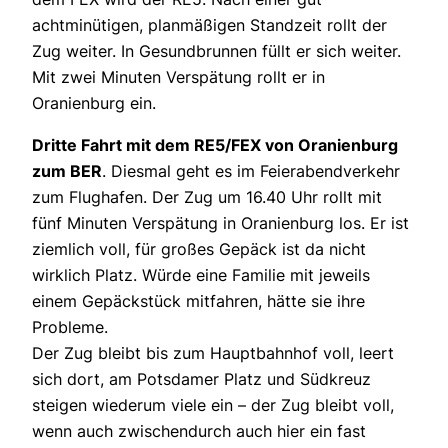
achtminütigen, planmäßigen Standzeit rollt der
Zug weiter. In Gesundbrunnen füllt er sich weiter.
Mit zwei Minuten Verspätung rollt er in
Oranienburg ein.
Dritte Fahrt mit dem RE5/FEX von Oranienburg
zum BER
. Diesmal geht es im Feierabendverkehr
zum Flughafen. Der Zug um 16.40 Uhr rollt mit
fünf Minuten Verspätung in Oranienburg los. Er ist
ziemlich voll, für großes Gepäck ist da nicht
wirklich Platz. Würde eine Familie mit jeweils
einem Gepäckstück mitfahren, hätte sie ihre
Probleme.
Der Zug bleibt bis zum Hauptbahnhof voll, leert
sich dort, am Potsdamer Platz und Südkreuz
steigen wiederum viele ein – der Zug bleibt voll,
wenn auch zwischendurch auch hier ein fast