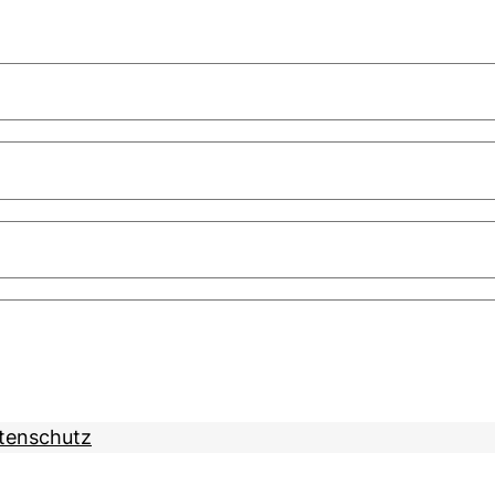
tenschutz