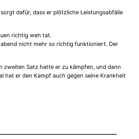
rgt dafür, dass er plötzliche Leistungsabfälle
en richtig weh tat.
bend nicht mehr so richtig funktioniert. Der
m zweiten Satz hatte er zu kämpfen, und dann
al hat er den Kampf auch gegen seine Krankheit