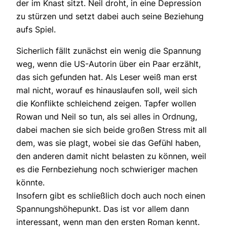
der im Knast sitzt. Neil droht, in eine Depression
zu stürzen und setzt dabei auch seine Beziehung
aufs Spiel.
Sicherlich fällt zunächst ein wenig die Spannung
weg, wenn die US-Autorin über ein Paar erzählt,
das sich gefunden hat. Als Leser weiß man erst
mal nicht, worauf es hinauslaufen soll, weil sich
die Konflikte schleichend zeigen. Tapfer wollen
Rowan und Neil so tun, als sei alles in Ordnung,
dabei machen sie sich beide großen Stress mit all
dem, was sie plagt, wobei sie das Gefühl haben,
den anderen damit nicht belasten zu können, weil
es die Fernbeziehung noch schwieriger machen
könnte.
Insofern gibt es schließlich doch auch noch einen
Spannungshöhepunkt. Das ist vor allem dann
interessant, wenn man den ersten Roman kennt.