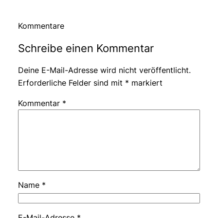
Kommentare
Schreibe einen Kommentar
Deine E-Mail-Adresse wird nicht veröffentlicht.
Erforderliche Felder sind mit
*
markiert
Kommentar
*
Name
*
E-Mail-Adresse
*