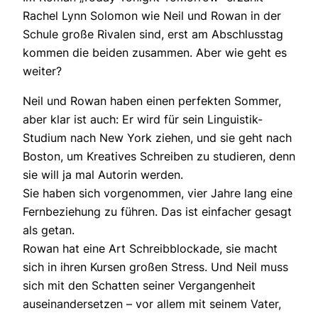
Rachel Lynn Solomon wie Neil und Rowan in der
Schule große Rivalen sind, erst am Abschlusstag
kommen die beiden zusammen. Aber wie geht es
weiter?
Neil und Rowan haben einen perfekten Sommer,
aber klar ist auch: Er wird für sein Linguistik-
Studium nach New York ziehen, und sie geht nach
Boston, um Kreatives Schreiben zu studieren, denn
sie will ja mal Autorin werden.
Sie haben sich vorgenommen, vier Jahre lang eine
Fernbeziehung zu führen. Das ist einfacher gesagt
als getan.
Rowan hat eine Art Schreibblockade, sie macht
sich in ihren Kursen großen Stress. Und Neil muss
sich mit den Schatten seiner Vergangenheit
auseinandersetzen – vor allem mit seinem Vater,