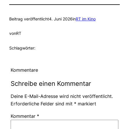
Beitrag veröffentlicht
4. Juni 2026
in
RT im Kino
von
RT
Schlagwörter:
Kommentare
Schreibe einen Kommentar
Deine E-Mail-Adresse wird nicht veröffentlicht.
Erforderliche Felder sind mit
*
markiert
Kommentar
*