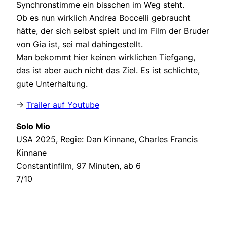
Synchronstimme ein bisschen im Weg steht.
Ob es nun wirklich Andrea Boccelli gebraucht
hätte, der sich selbst spielt und im Film der Bruder
von Gia ist, sei mal dahingestellt.
Man bekommt hier keinen wirklichen Tiefgang,
das ist aber auch nicht das Ziel. Es ist schlichte,
gute Unterhaltung.
->
Trailer auf Youtube
Solo Mio
USA 2025, Regie: Dan Kinnane, Charles Francis
Kinnane
Constantinfilm, 97 Minuten, ab 6
7/10