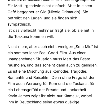
Für Matt irgendwie nicht einfach. Aber in einem
Café begegnet er Gia (Nicole Grimaudo). Sie
betreibt den Laden, und sie finden sich
sympathisch.
Ist das vielleicht mehr? Er fragt sie, ob sie mit in
die Toskana kommen will.
Nicht mehr, aber auch nicht weniger: „Solo Mio“ ist
ein sommerlicher Feel-Good-Film. Aus einer
unangenehmen Situation muss Matt das Beste
rausholen, und das scheint dann auch zu gelingen.
Es ist eine Mischung aus Komödie, Tragödie,
Romantik und Reisefilm. Denn ohne Frage ist der
Film auch Werbung für Rom und die Toskana, für
ein Lebensgefühl der Freude und Lockerheit.
Kevin James zeigt ihr nicht nur Klamauk, wobei
ihm in Deutschland seine etwas quäkige