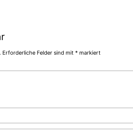
r
.
Erforderliche Felder sind mit
*
markiert