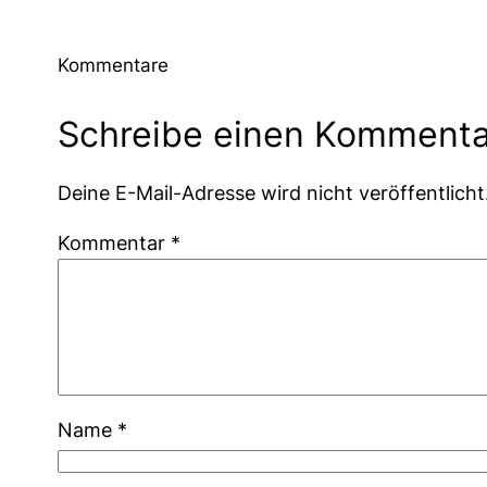
Kommentare
Schreibe einen Kommenta
Deine E-Mail-Adresse wird nicht veröffentlicht
Kommentar
*
Name
*