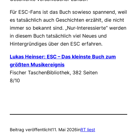
Für ESC-Fans ist das Buch sowieso spannend, weil
es tatsächlich auch Geschichten erzählt, die nicht
immer so bekannt sind. „Nur-Interessierte“ werden
in diesem Buch tatsächlich viel Neues und
Hintergründiges über den ESC erfahren.
Lukas Heinser: ESC – Das kleinste Buch zum
größten Musikereignis
Fischer TaschenBibliothek, 382 Seiten
8/10
Beitrag veröffentlicht
11. Mai 2026
in
RT liest