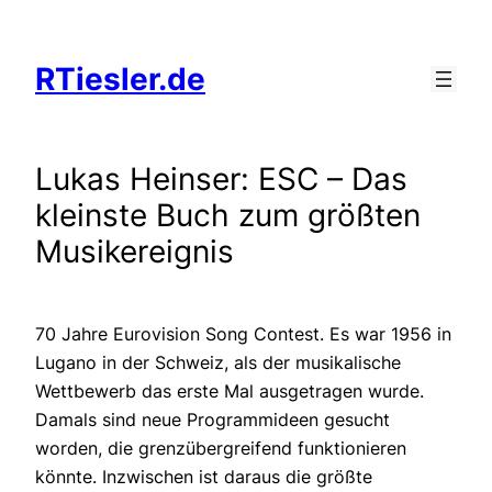
Zum
Inhalt
RTiesler.de
springen
Lukas Heinser: ESC – Das
kleinste Buch zum größten
Musikereignis
70 Jahre Eurovision Song Contest. Es war 1956 in
Lugano in der Schweiz, als der musikalische
Wettbewerb das erste Mal ausgetragen wurde.
Damals sind neue Programmideen gesucht
worden, die grenzübergreifend funktionieren
könnte. Inzwischen ist daraus die größte