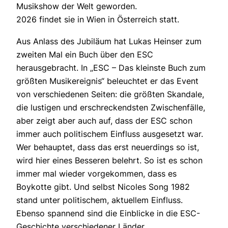
Musikshow der Welt geworden.
2026 findet sie in Wien in Österreich statt.
Aus Anlass des Jubiläum hat Lukas Heinser zum
zweiten Mal ein Buch über den ESC
herausgebracht. In „ESC – Das kleinste Buch zum
größten Musikereignis“ beleuchtet er das Event
von verschiedenen Seiten: die größten Skandale,
die lustigen und erschreckendsten Zwischenfälle,
aber zeigt aber auch auf, dass der ESC schon
immer auch politischem Einfluss ausgesetzt war.
Wer behauptet, dass das erst neuerdings so ist,
wird hier eines Besseren belehrt. So ist es schon
immer mal wieder vorgekommen, dass es
Boykotte gibt. Und selbst Nicoles Song 1982
stand unter politischem, aktuellem Einfluss.
Ebenso spannend sind die Einblicke in die ESC-
Geschichte verschiedener Länder.