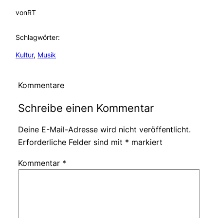
von
RT
Schlagwörter:
Kultur
, 
Musik
Kommentare
Schreibe einen Kommentar
Deine E-Mail-Adresse wird nicht veröffentlicht.
Erforderliche Felder sind mit
*
markiert
Kommentar
*