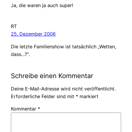
Ja, die waren ja auch super!
RT
25. Dezember 2006
Die letzte Familienshow ist tatsächlich „Wetten,
dass…?“.
Schreibe einen Kommentar
Deine E-Mail-Adresse wird nicht veröffentlicht.
Erforderliche Felder sind mit
*
markiert
Kommentar
*