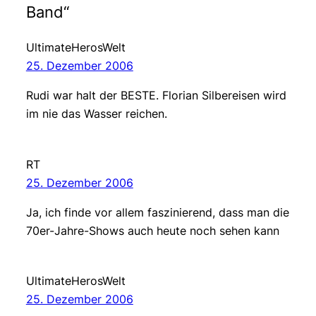
Band“
UltimateHerosWelt
25. Dezember 2006
Rudi war halt der BESTE. Florian Silbereisen wird
im nie das Wasser reichen.
RT
25. Dezember 2006
Ja, ich finde vor allem faszinierend, dass man die
70er-Jahre-Shows auch heute noch sehen kann
UltimateHerosWelt
25. Dezember 2006