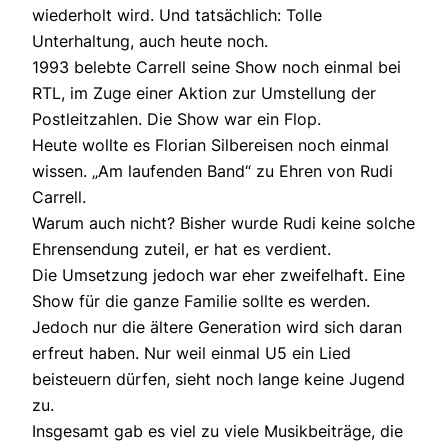
wiederholt wird. Und tatsächlich: Tolle
Unterhaltung, auch heute noch.
1993 belebte Carrell seine Show noch einmal bei
RTL, im Zuge einer Aktion zur Umstellung der
Postleitzahlen. Die Show war ein Flop.
Heute wollte es Florian Silbereisen noch einmal
wissen. „Am laufenden Band“ zu Ehren von Rudi
Carrell.
Warum auch nicht? Bisher wurde Rudi keine solche
Ehrensendung zuteil, er hat es verdient.
Die Umsetzung jedoch war eher zweifelhaft. Eine
Show für die ganze Familie sollte es werden.
Jedoch nur die ältere Generation wird sich daran
erfreut haben. Nur weil einmal U5 ein Lied
beisteuern dürfen, sieht noch lange keine Jugend
zu.
Insgesamt gab es viel zu viele Musikbeiträge, die