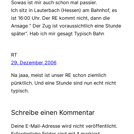
Sowas ist mir auch schon mal passier.
Ich sitz in Lauterbach (Hessen) am Bahnhof, es
ist 16:00 Uhr. Der RE kommt nicht, dann die
Ansage “ Der Zug ist voraussichtlich eine Stunde
später“. Hab ich mir gesagt Typisch Bahn
RT
29. Dezember 2006
Na jaaa, meist ist unser RE schon ziemlich
pünktlich. Und eine Stunde sind nun echt nicht
typisch.
Schreibe einen Kommentar
Deine E-Mail-Adresse wird nicht veröffentlicht.
Erforderliche Felder sind mit
*
markiert