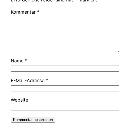
Kommentar
*
Name
*
E-Mail-Adresse
*
Website