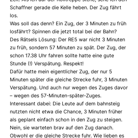
Schaffner gerade die Kelle heben. Der Zug fährt
los.
Was soll das denn? Ein Zug, der 3 Minuten zu früh
losfährt? Spinnen die jetzt total bei der Bahn?
Des Rätsels Lösung: Der RE5 war nicht 3 Minuten
zu früh, sondern 57 Minuten zu spät. Der Zug, der
schon 17.38 Uhr fahren sollte hatte eine gute
Stunde (!) Verspätung. Respekt!
Dafür hatte mein eigentlicher Zug, der nur 5
Minuten später die gleiche Strecke fuhr, 3 Minuten
Verspätung. Und auch nur wegen des Zuges davor
– wegen des 57-Minuten-später-Zuges.
Interessant dabei: Die Leute auf dem bahnsteig
nutzten nicht etwa die Chance, 3 Minuten früher
als geplant einfach schon in den Zug zu steigen.
Nein, sie warteten brav auf den Zug danach.
Obwohl er die gleiche Strecke fuhr. Wie lieben es