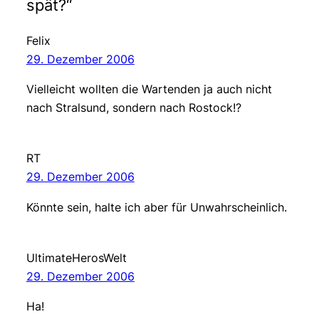
spät?“
Felix
29. Dezember 2006
Vielleicht wollten die Wartenden ja auch nicht
nach Stralsund, sondern nach Rostock!?
RT
29. Dezember 2006
Könnte sein, halte ich aber für Unwahrscheinlich.
UltimateHerosWelt
29. Dezember 2006
Ha!