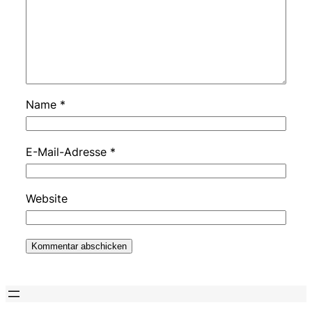
Name
*
E-Mail-Adresse
*
Website